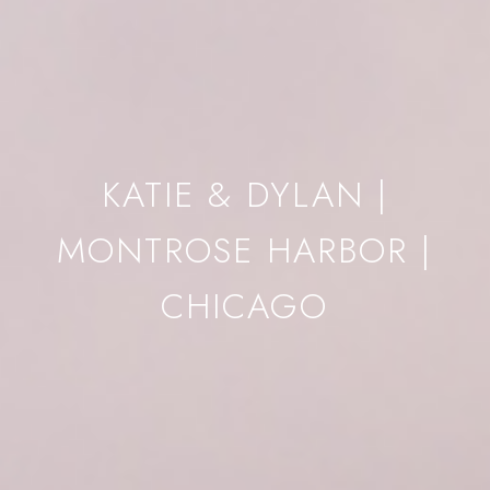
KATIE & DYLAN |
MONTROSE HARBOR |
CHICAGO